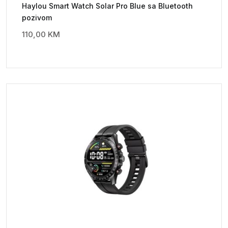
Haylou Smart Watch Solar Pro Blue sa Bluetooth
pozivom
110,00
KM