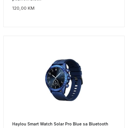
120,00
KM
Haylou Smart Watch Solar Pro Blue sa Bluetooth