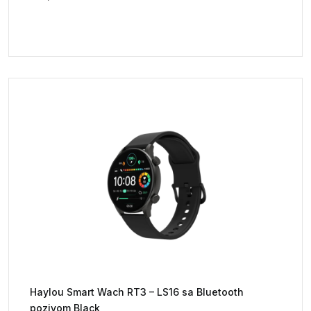
Haylou Smart Wach RT3 – LS16 sa Bluetooth
pozivom Black