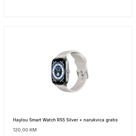
Haylou Smart Watch RS5 Silver + narukvica gratis
120,00
KM