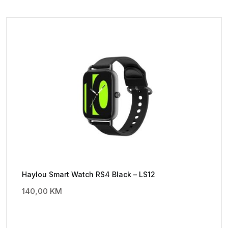
Haylou Smart Watch RS4 Black – LS12
140,00
KM