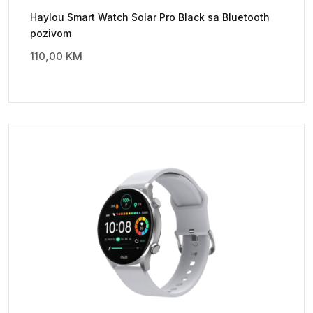
Haylou Smart Watch Solar Pro Black sa Bluetooth
pozivom
110,00
KM