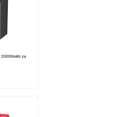
7 20000mAh za