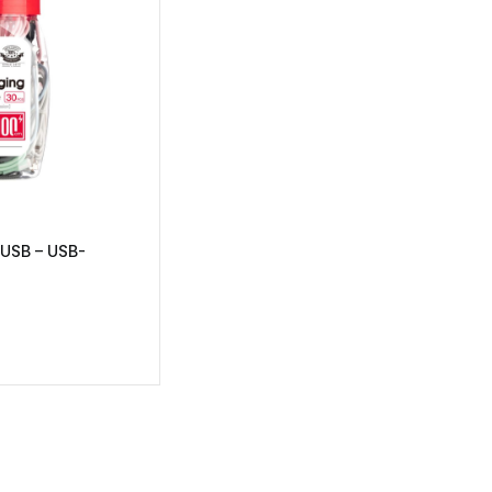
 USB – USB-