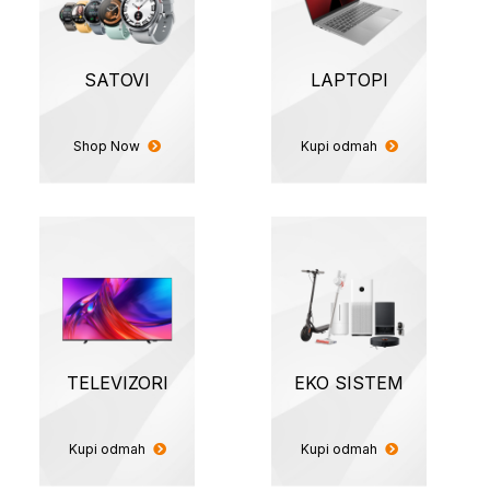
SATOVI
LAPTOPI
Shop Now
Kupi odmah
TELEVIZORI
EKO SISTEM
Kupi odmah
Kupi odmah