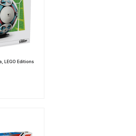
a, LEGO Editions