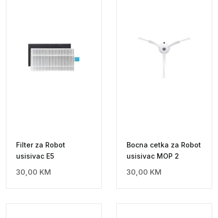
Filter za Robot
Bocna cetka za Robot
usisivac E5
usisivac MOP 2
30,00
KM
30,00
KM