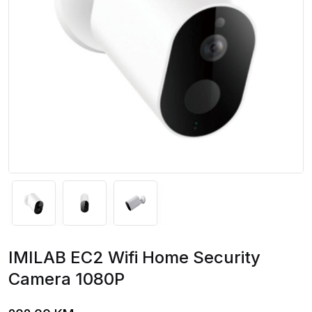
IMILAB EC2 Wifi Home Security
Camera 1080P