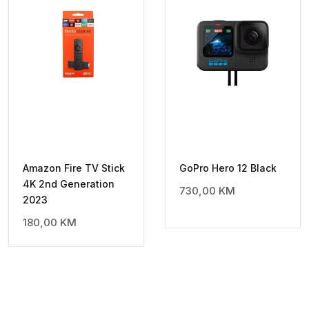
Amazon Fire TV Stick
GoPro Hero 12 Black
4K 2nd Generation
730,00
KM
2023
180,00
KM