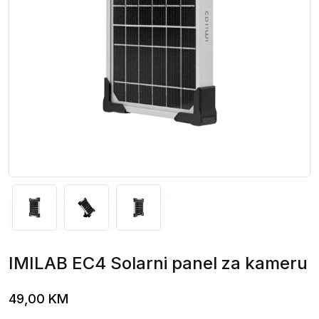
IMILAB EC4 Solarni panel za kameru
49,00
KM