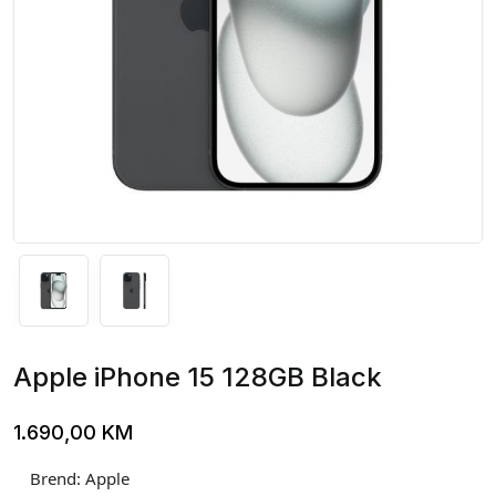
Apple iPhone 15 128GB Black
1.690,00
KM
Brend:
Apple