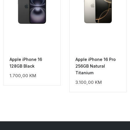
Apple iPhone 16
Apple iPhone 16 Pro
128GB Black
256GB Natural
Titanium
1.700,00
KM
3.100,00
KM