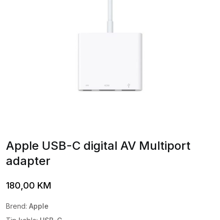
Apple USB-C digital AV Multiport
adapter
180,00
KM
Brend:
Apple