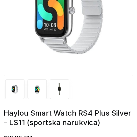
Haylou Smart Watch RS4 Plus Silver
– LS11 (sportska narukvica)