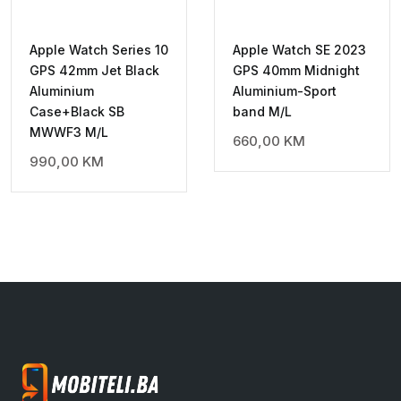
Apple Watch Series 10
Apple Watch SE 2023
GPS 42mm Jet Black
GPS 40mm Midnight
Aluminium
Aluminium-Sport
Case+Black SB
band M/L
MWWF3 M/L
660,00
KM
990,00
KM