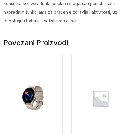
korisnike koji žele funkcionalan i elegantan pametni sat s
naprednim funkcijama za praćenje zdravlja i aktivnosti, uz
dugotrajnu bateriju i sofisticiran dizajn.
Povezani Proizvodi