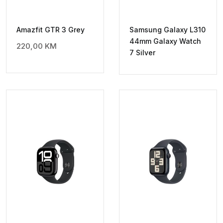
Amazfit GTR 3 Grey
Samsung Galaxy L310
44mm Galaxy Watch
220,00
KM
7 Silver