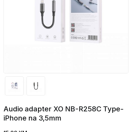
Audio adapter XO NB-R258C Type-
iPhone na 3,5mm