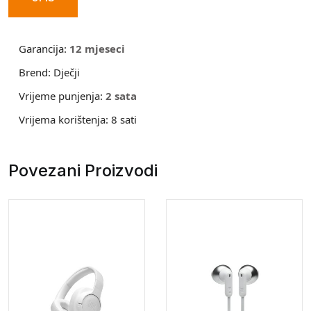
Garancija:
12 mjeseci
Brend:
Dječji
Vrijeme punjenja:
2 sata
Vrijema korištenja:
8 sati
Povezani Proizvodi