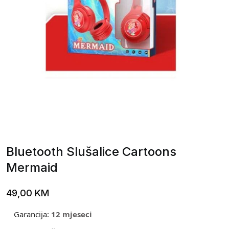
Bluetooth Slušalice Cartoons
Mermaid
49,00
KM
Garancija:
12 mjeseci