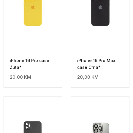
iPhone 16 Pro case
iPhone 16 Pro Max
Žuta*
case Crna*
20,00
KM
20,00
KM