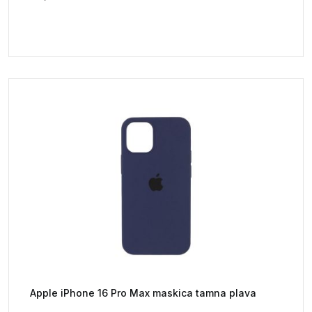
Apple iPhone 16 Pro Max maskica tamna plava