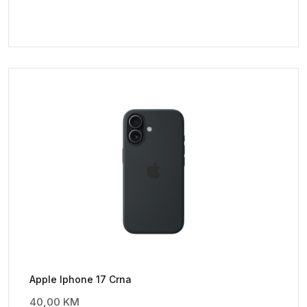
Apple Iphone 17 Crna
40,00
KM