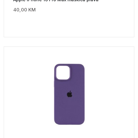
40,00
KM