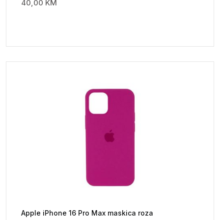
40,00
KM
Apple iPhone 16 Pro Max maskica roza