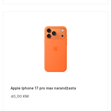
Apple Iphone 17 pro max narandžasta
40,00
KM