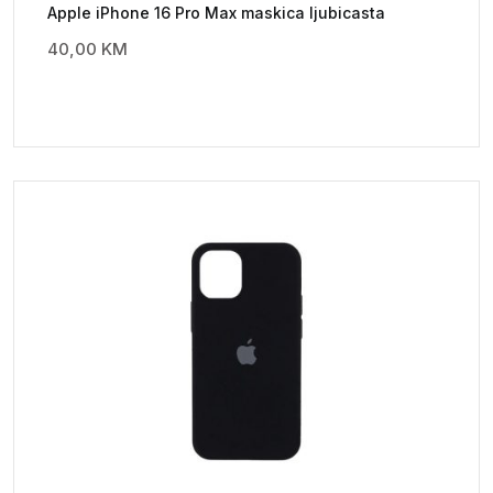
Apple iPhone 16 Pro Max maskica ljubicasta
40,00
KM