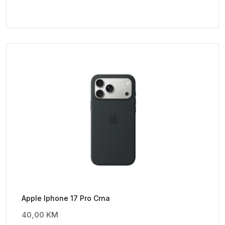
Apple Iphone 17 Pro Crna
40,00
KM