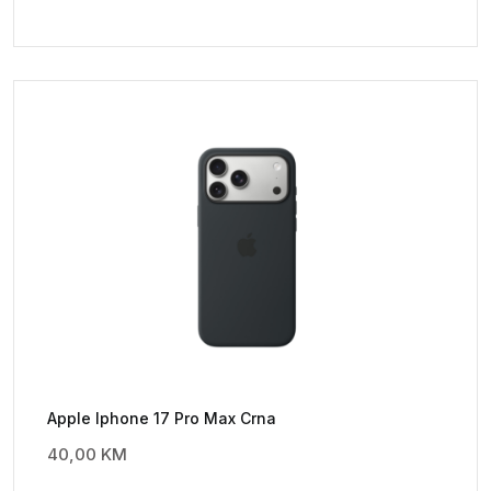
Apple Iphone 17 Pro Max Crna
40,00
KM