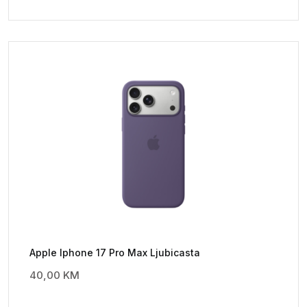
Apple Iphone 17 Pro Max Ljubicasta
40,00
KM