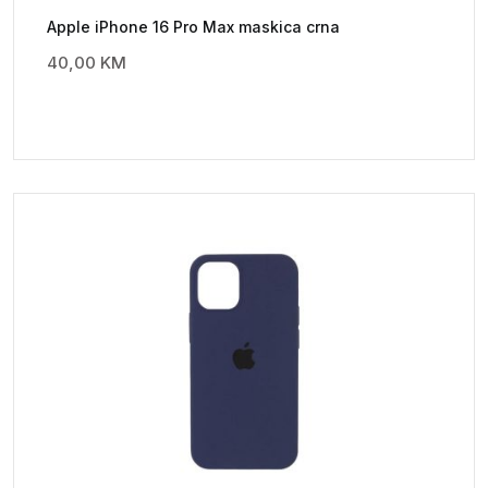
Apple iPhone 16 Pro Max maskica crna
40,00
KM