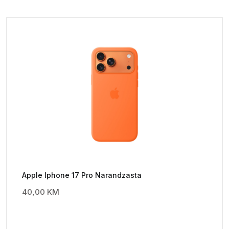
Apple Iphone 17 Pro Narandzasta
40,00
KM