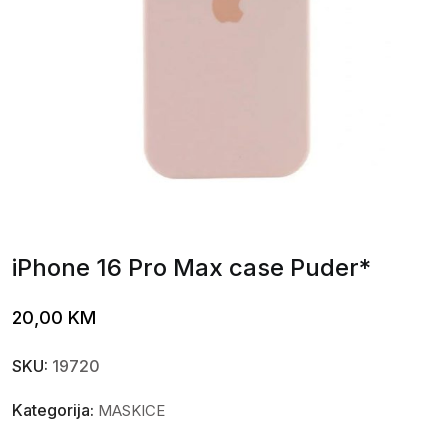
iPhone 16 Pro Max case Puder*
20,00
KM
SKU:
19720
Kategorija:
MASKICE