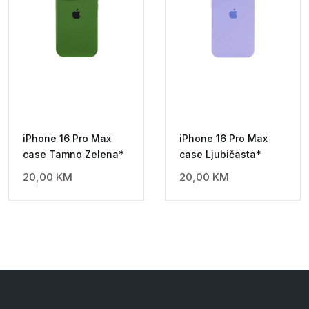
iPhone 16 Pro Max
iPhone 16 Pro Max
case Tamno Zelena*
case Ljubičasta*
20,00
KM
20,00
KM