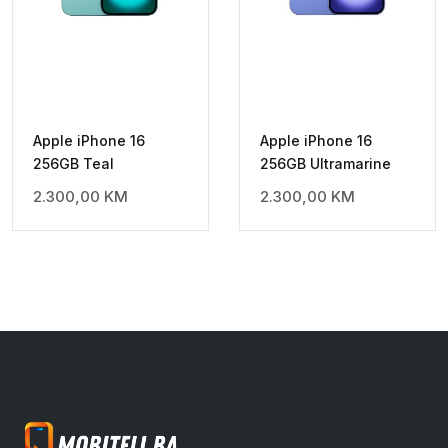
Apple iPhone 16
Apple iPhone 16
256GB Teal
256GB Ultramarine
2.300,00
KM
2.300,00
KM