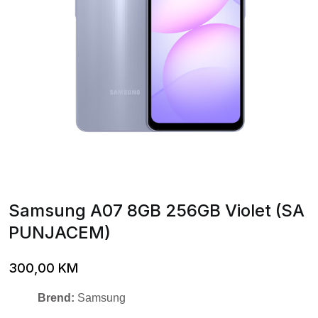
Samsung A07 8GB 256GB Violet (SA
PUNJACEM)
300,00
KM
Brend:
Samsung