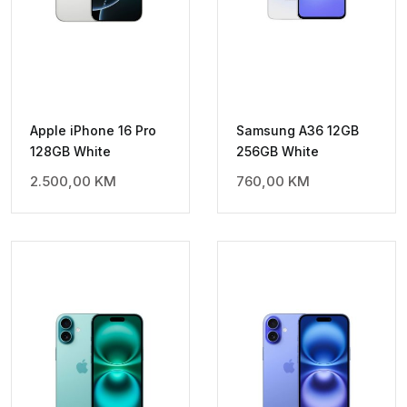
Apple iPhone 16 Pro
Samsung A36 12GB
128GB White
256GB White
2.500,00
KM
760,00
KM