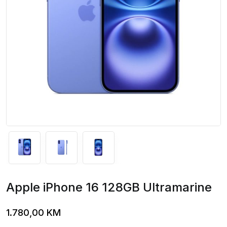
Apple iPhone 16 128GB Ultramarine
1.780,00
KM