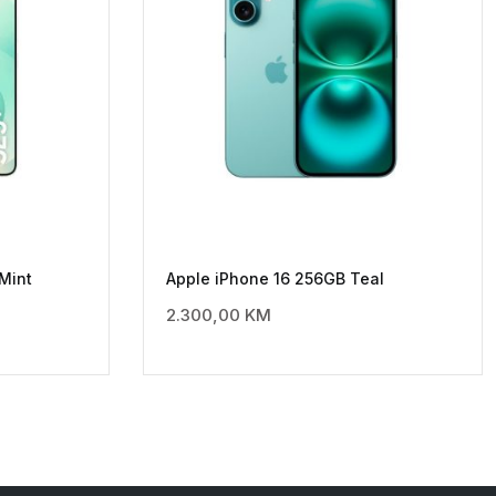
Mint
Apple iPhone 16 256GB Teal
2.300,00
KM