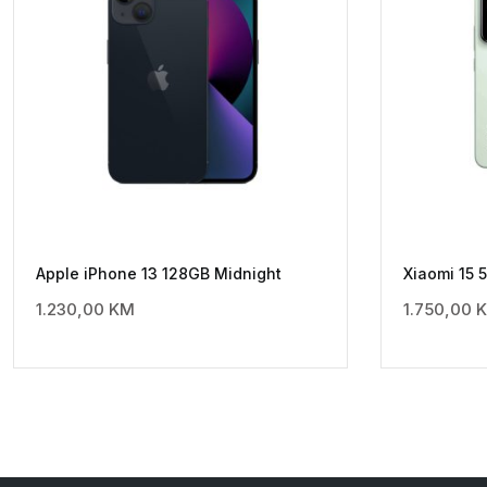
Apple iPhone 13 128GB Midnight
Xiaomi 15 
1.230,00
KM
1.750,00