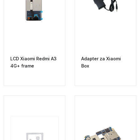
LCD Xiaomi Redmi A3
Adapter za Xiaomi
4G+ frame
Box