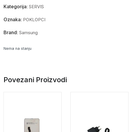
Kategorija:
SERVIS
Oznaka:
POKLOPCI
Brand:
Samsung
Nema na stanju
Povezani Proizvodi