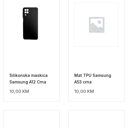
Silikonska maskica
Mat TPU Samsung
Samsung A12 Crna
A53 crna
10,00
KM
10,00
KM