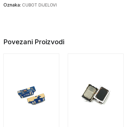
Oznaka:
CUBOT DIJELOVI
Povezani Proizvodi