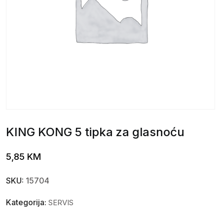
KING KONG 5 tipka za glasnoću
5,85
KM
SKU:
15704
Kategorija:
SERVIS