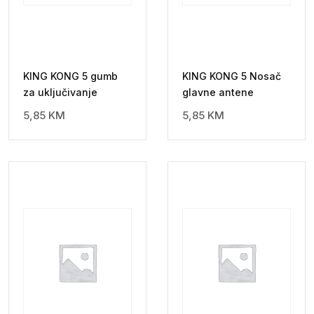
KING KONG 5 gumb
KING KONG 5 Nosač
za uključivanje
glavne antene
5,85
KM
5,85
KM