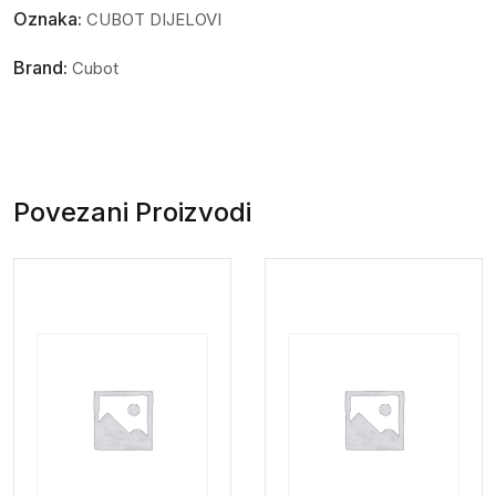
Oznaka:
CUBOT DIJELOVI
Brand:
Cubot
Povezani Proizvodi