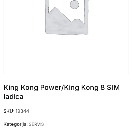
King Kong Power/King Kong 8 SIM
ladica
SKU:
19344
Kategorija:
SERVIS