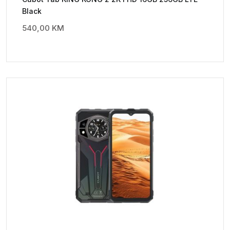
Black
540,00
KM