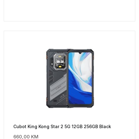
Cubot King Kong Star 2 5G 12GB 256GB Black
660,00
KM