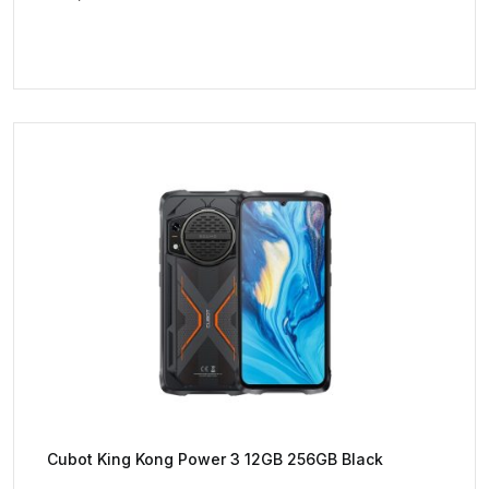
Cubot King Kong Power 3 12GB 256GB Black