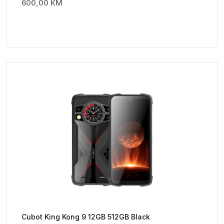
600,00
KM
Cubot King Kong 9 12GB 512GB Black