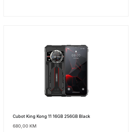
Cubot King Kong 11 16GB 256GB Black
680,00
KM