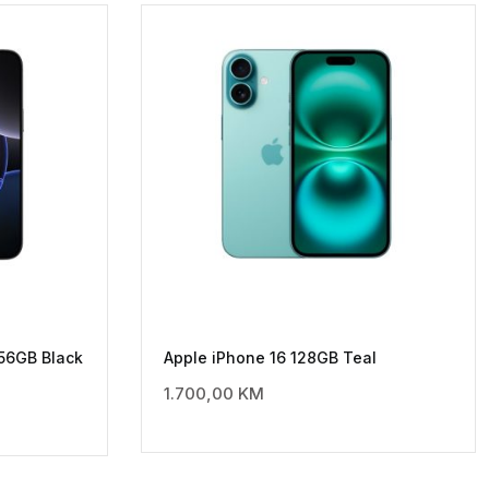
256GB Black
Apple iPhone 16 128GB Teal
1.700,00
KM