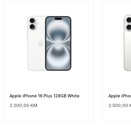
Apple iPhone 16 Plus 128GB White
Apple iPho
2.200,00
KM
2.500,00