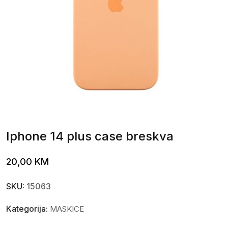
Iphone 14 plus case breskva
20,00
KM
SKU:
15063
Kategorija:
MASKICE