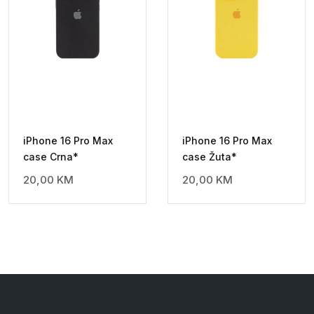
iPhone 16 Pro Max
iPhone 16 Pro Max
case Crna*
case Žuta*
20,00
KM
20,00
KM