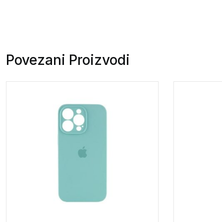
Povezani Proizvodi