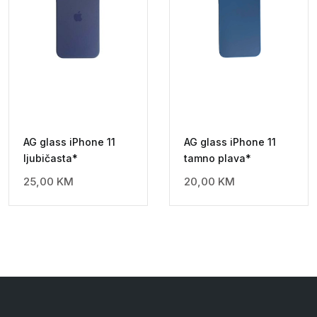
AG glass iPhone 11
AG glass iPhone 11
ljubičasta*
tamno plava*
25,00
KM
20,00
KM