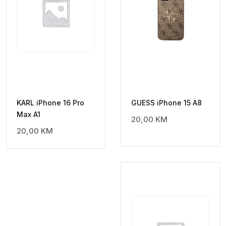
KARL iPhone 16 Pro
GUESS iPhone 15 A8
Max A1
20,00
KM
20,00
KM