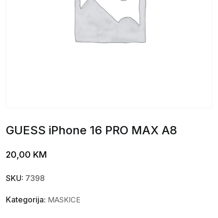
GUESS iPhone 16 PRO MAX A8
20,00
KM
SKU:
7398
Kategorija:
MASKICE