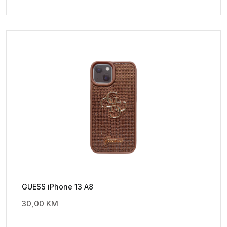
GUESS iPhone 13 A8
30,00
KM