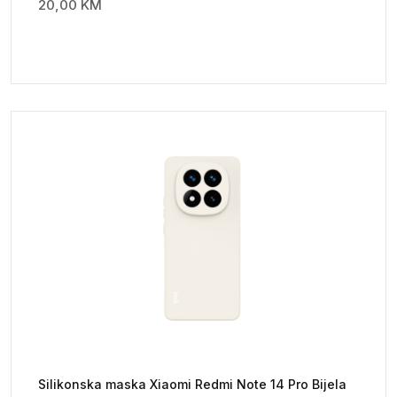
20,00
KM
Silikonska maska Xiaomi Redmi Note 14 Pro Bijela