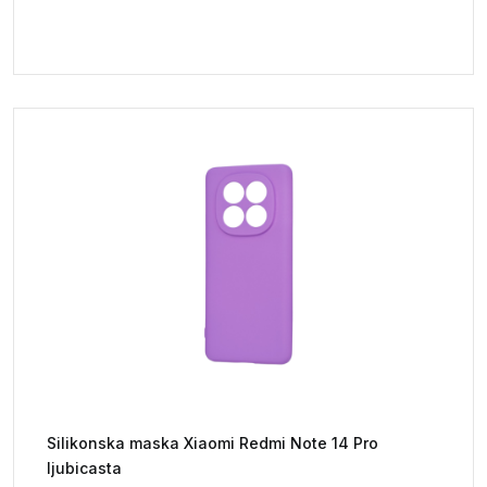
Silikonska maska Xiaomi Redmi Note 14 Pro
ljubicasta