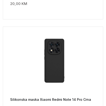
20,00
KM
Silikonska maska Xiaomi Redmi Note 14 Pro Crna