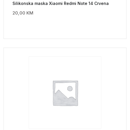
Silikonska maska Xiaomi Redmi Note 14 Crvena
20,00
KM