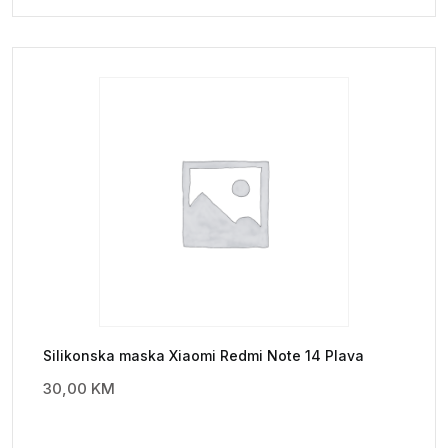
Silikonska maska Xiaomi Redmi Note 14 Plava
30,00
KM