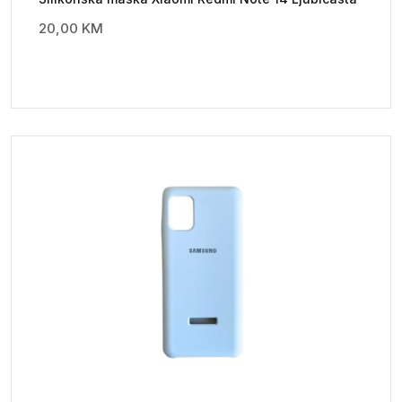
20,00
KM