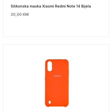
Silikonska maska Xiaomi Redmi Note 14 Bijela
20,00
KM