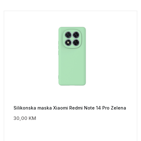
Silikonska maska Xiaomi Redmi Note 14 Pro Zelena
30,00
KM