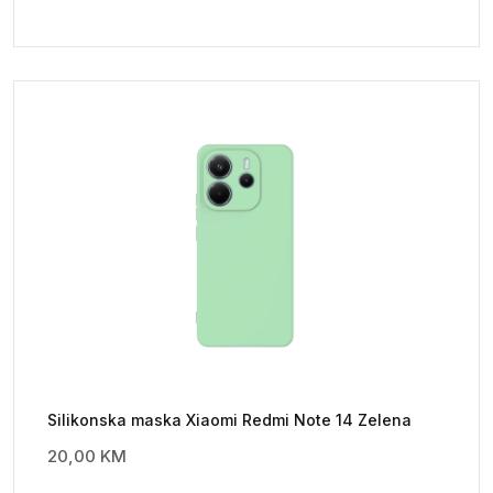
Silikonska maska Xiaomi Redmi Note 14 Zelena
20,00
KM