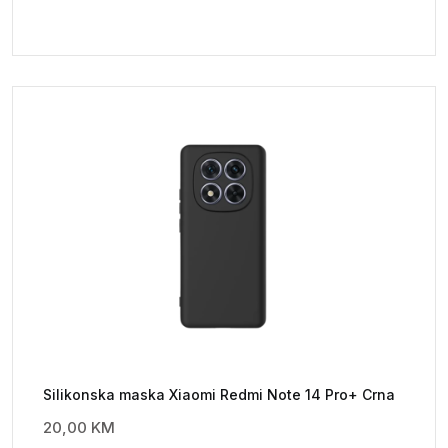
Silikonska maska Xiaomi Redmi Note 14 Pro+ Crna
20,00
KM