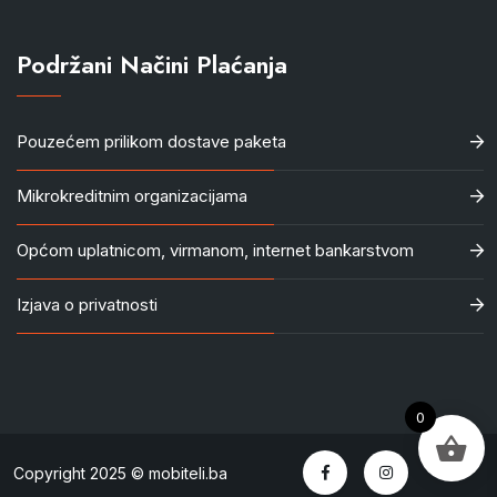
Podržani Načini Plaćanja
Pouzećem prilikom dostave paketa
Mikrokreditnim organizacijama
Općom uplatnicom, virmanom, internet bankarstvom
Izjava o privatnosti
0
Copyright 2025 © mobiteli.ba