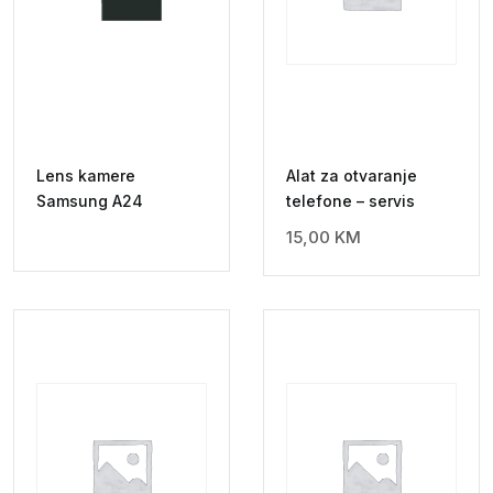
Lens kamere
Alat za otvaranje
Samsung A24
telefone – servis
15,00
KM