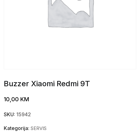
Buzzer Xiaomi Redmi 9T
10,00
KM
SKU:
15942
Kategorija:
SERVIS