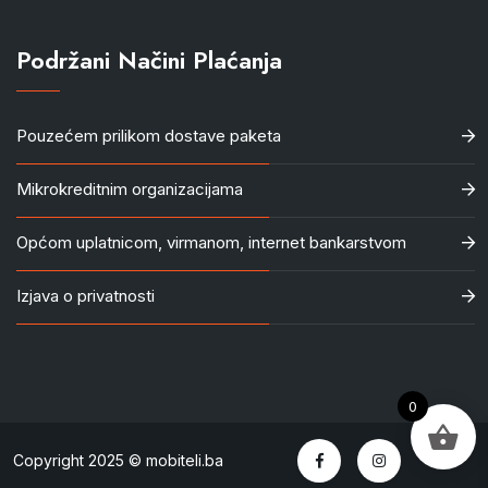
Podržani Načini Plaćanja
Pouzećem prilikom dostave paketa
Mikrokreditnim organizacijama
Općom uplatnicom, virmanom, internet bankarstvom
Izjava o privatnosti
0
Copyright 2025 © mobiteli.ba