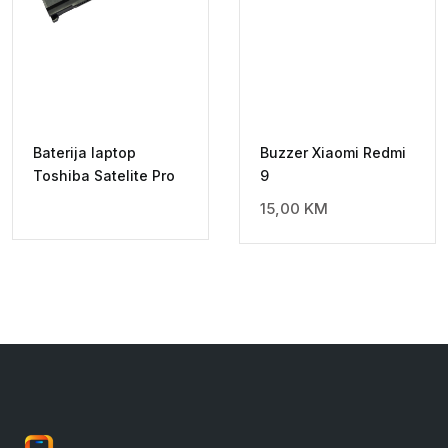
Baterija laptop
Buzzer Xiaomi Redmi
Toshiba Satelite Pro
9
15,00
KM