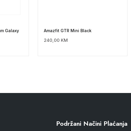
m Galaxy
Amazfit GTR Mini Black
240,00
KM
Podržani Načini Plaćanja