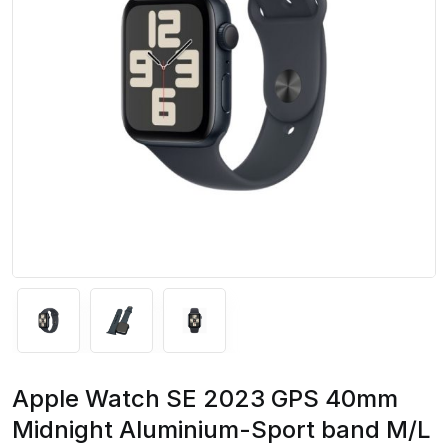
Apple Watch SE 2023 GPS 40mm
Midnight Aluminium-Sport band M/L