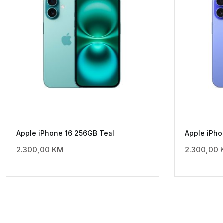
Apple iPhone 16 256GB Teal
Apple iPho
2.300,00
KM
2.300,00