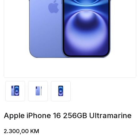
Apple iPhone 16 256GB Ultramarine
2.300,00
KM