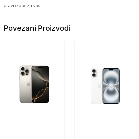
pravi izbor za vas.
Povezani Proizvodi