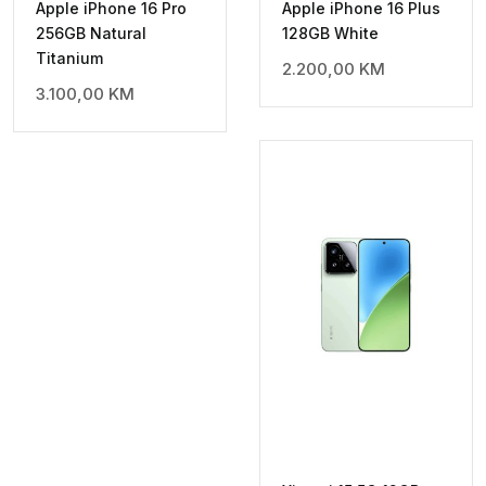
Apple iPhone 16 Pro
Apple iPhone 16 Plus
256GB Natural
128GB White
Titanium
2.200,00
KM
3.100,00
KM