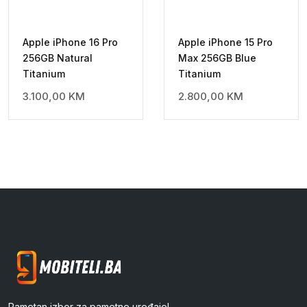
Apple iPhone 16 Pro
Apple iPhone 15 Pro
256GB Natural
Max 256GB Blue
Titanium
Titanium
3.100,00
KM
2.800,00
KM
Pametan izbor za pametne uređaje!