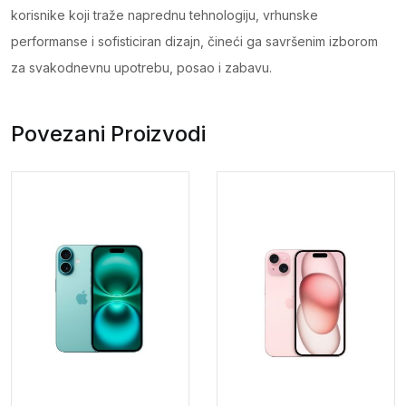
korisnike koji traže naprednu tehnologiju, vrhunske
performanse i sofisticiran dizajn, čineći ga savršenim izborom
za svakodnevnu upotrebu, posao i zabavu.
Povezani Proizvodi