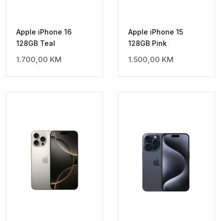
Apple iPhone 16
Apple iPhone 15
128GB Teal
128GB Pink
1.700,00
KM
1.500,00
KM