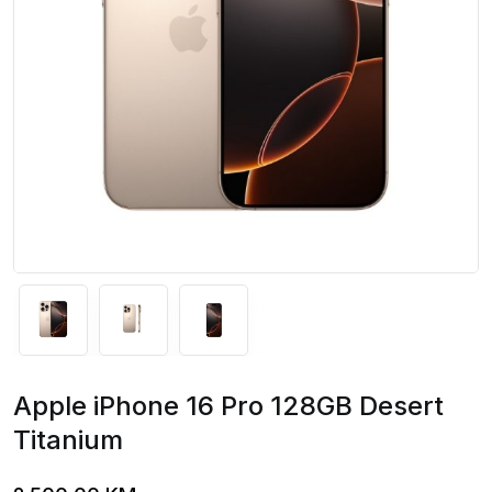
Apple iPhone 16 Pro 128GB Desert
Titanium