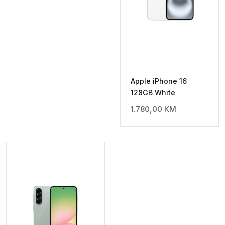
Apple iPhone 16
128GB White
1.780,00
KM