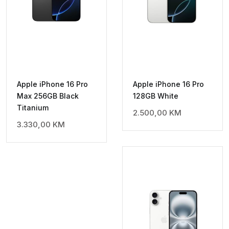
Apple iPhone 16 Pro
Apple iPhone 16 Pro
Max 256GB Black
128GB White
Titanium
2.500,00
KM
3.330,00
KM