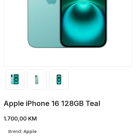
Apple iPhone 16 128GB Teal
1.700,00
KM
Brend:
Apple