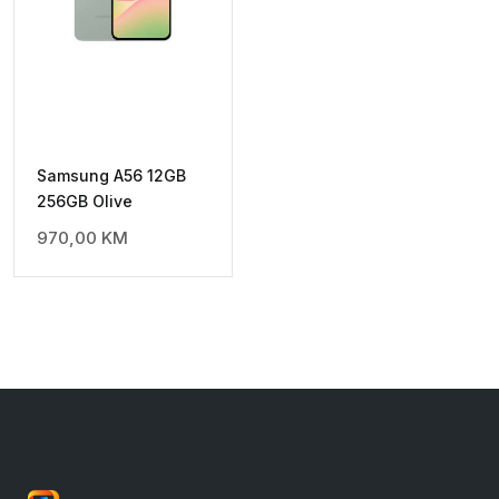
Samsung A56 12GB
256GB Olive
970,00
KM