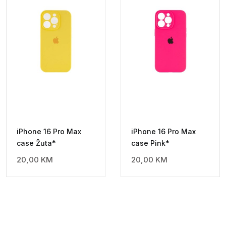
iPhone 16 Pro Max
iPhone 16 Pro Max
case Žuta*
case Pink*
20,00
KM
20,00
KM