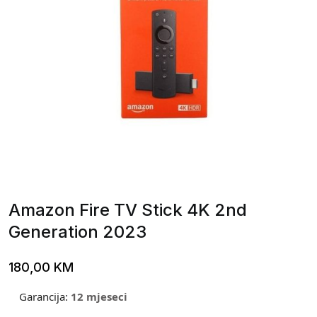
Amazon Fire TV Stick 4K 2nd
Generation 2023
180,00
KM
Garancija:
12 mjeseci