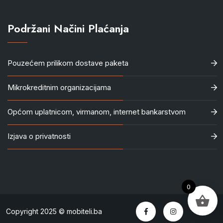
Podržani Načini Plaćanja
Pouzećem prilikom dostave paketa
Mikrokreditnim organizacijama
Općom uplatnicom, virmanom, internet bankarstvom
Izjava o privatnosti
0
Copyright 2025 © mobiteli.ba