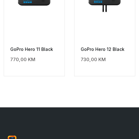
GoPro Hero 11 Black
GoPro Hero 12 Black
770,00
KM
730,00
KM