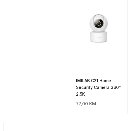
IMILAB C21 Home
Security Camera 360°
2.5K
77,00
KM