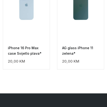
iPhone 16 Pro Max
AG glass iPhone 11
case Svijetlo plava*
zelena*
20,00
KM
20,00
KM