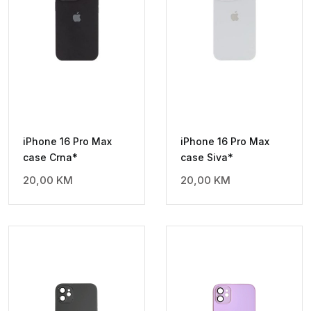
iPhone 16 Pro Max
iPhone 16 Pro Max
case Crna*
case Siva*
20,00
KM
20,00
KM