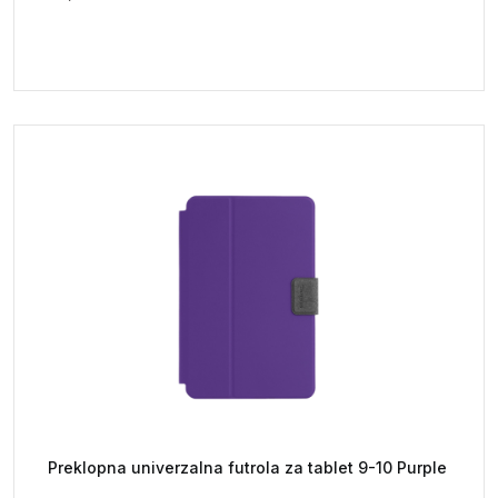
Preklopna univerzalna futrola za tablet 9-10 Purple