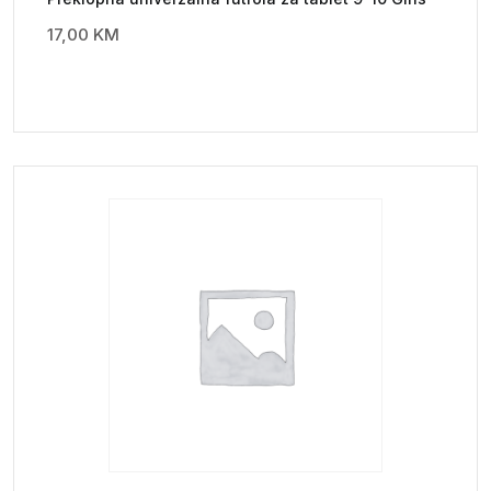
17,00
KM