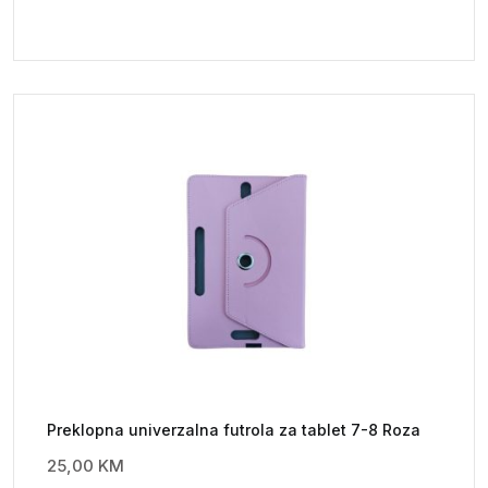
Preklopna univerzalna futrola za tablet 7-8 Roza
25,00
KM