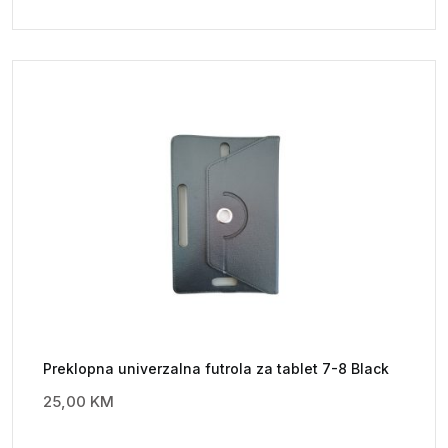
Preklopna univerzalna futrola za tablet 7-8 Black
25,00
KM