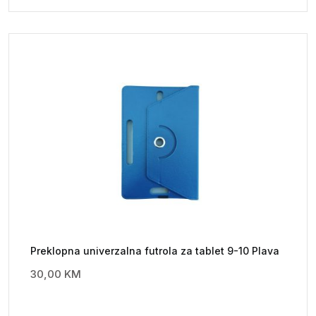
Preklopna univerzalna futrola za tablet 9-10 Plava
30,00
KM