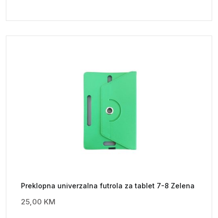
Preklopna univerzalna futrola za tablet 7-8 Zelena
25,00
KM