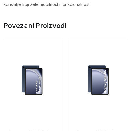
korisnike koji žele mobilnost i funkcionalnost.
Povezani Proizvodi