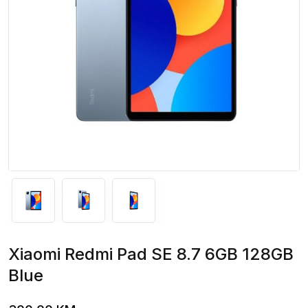
Xiaomi Redmi Pad SE 8.7 6GB 128GB
Blue