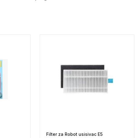
Filter za Robot usisivac E5