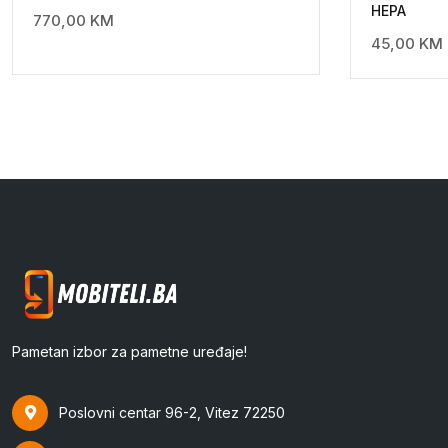
HEPA
770,00
KM
45,00
KM
Pametan izbor za pametne uređaje!
Poslovni centar 96-2, Vitez 72250