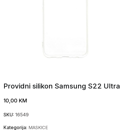
Providni silikon Samsung S22 Ultra
10,00
KM
SKU:
16549
Kategorija:
MASKICE