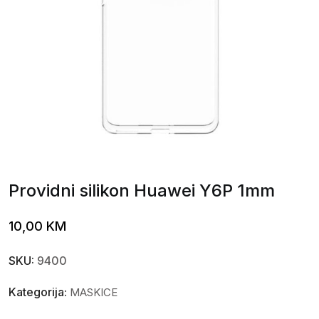
Providni silikon Huawei Y6P 1mm
10,00
KM
SKU:
9400
Kategorija:
MASKICE