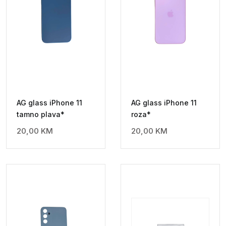
AG glass iPhone 11
AG glass iPhone 11
tamno plava*
roza*
20,00
KM
20,00
KM