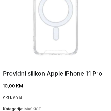
Providni silikon Apple iPhone 11 Pro
10,00
KM
SKU:
8014
Kategorija:
MASKICE