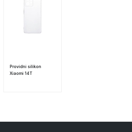
Providni silikon
Xiaomi 14T