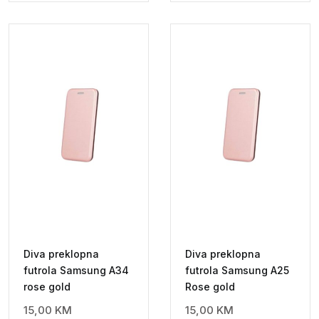
Diva preklopna
Diva preklopna
futrola Samsung A34
futrola Samsung A25
rose gold
Rose gold
15,00
KM
15,00
KM