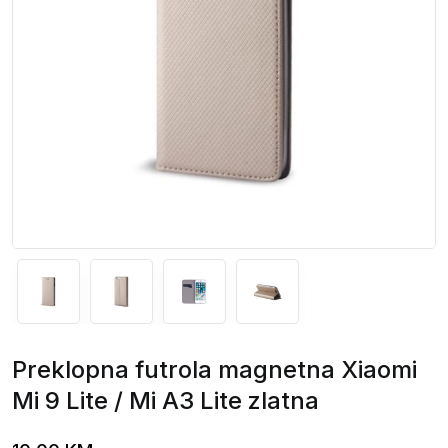
Preklopna futrola magnetna Xiaomi
Mi 9 Lite / Mi A3 Lite zlatna