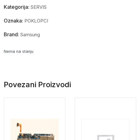
Kategorija:
SERVIS
Oznaka:
POKLOPCI
Brand:
Samsung
Nema na stanju
Povezani Proizvodi