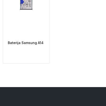
Baterija Samsung A14