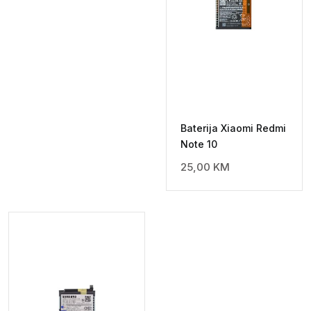
Baterija Xiaomi Redmi
Note 10
25,00
KM