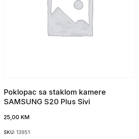
Poklopac sa staklom kamere
SAMSUNG S20 Plus Sivi
25,00
KM
SKU:
13951